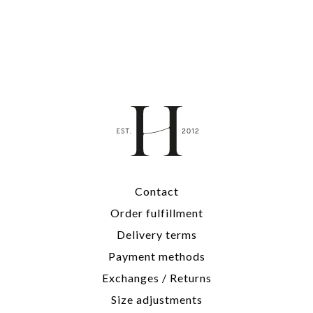
Contact
Order fulfillment
Delivery terms
Payment methods
Exchanges / Returns
Size adjustments