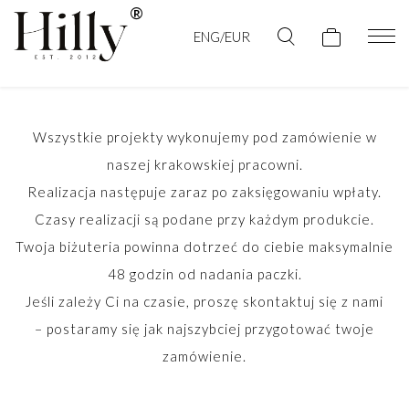
ENG/EUR
Wszystkie projekty wykonujemy pod zamówienie w
naszej krakowskiej pracowni.
Realizacja następuje zaraz po zaksięgowaniu wpłaty.
Czasy realizacji są podane przy każdym produkcie.
Twoja biżuteria powinna dotrzeć do ciebie maksymalnie
48 godzin od nadania paczki.
Jeśli zależy Ci na czasie, proszę skontaktuj się z nami
– postaramy się jak najszybciej przygotować twoje
zamówienie.