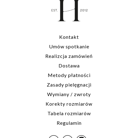
Kontakt
Umów spotkanie
Realizcja zamówień
Dostawa
Metody płatności
Zasady pielęgnacji
Wymiany / zwroty
Korekty rozmiarów
Tabela rozmiarów
Regulamin