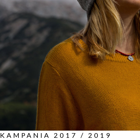
KAMPANIA 2017 / 2019