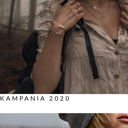
KAMPANIA 2020