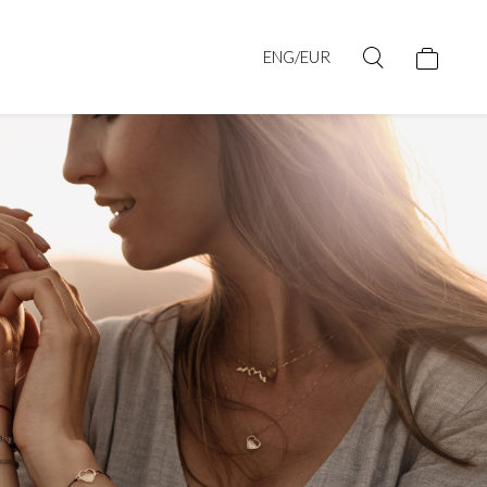
ENG/EUR