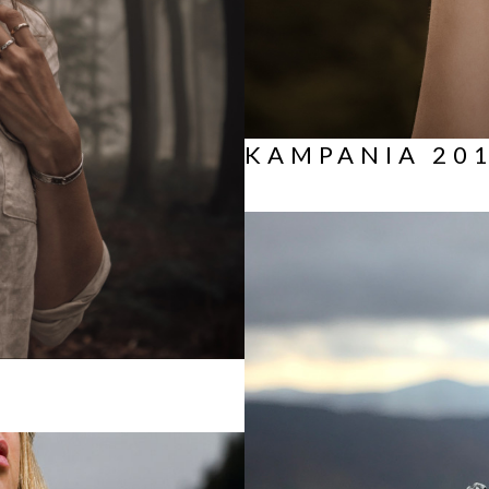
KAMPANIA 201