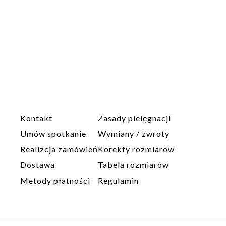
Kontakt
Zasady pielęgnacji
Umów spotkanie
Wymiany / zwroty
Realizcja zamówień
Korekty rozmiarów
Dostawa
Tabela rozmiarów
Metody płatności
Regulamin