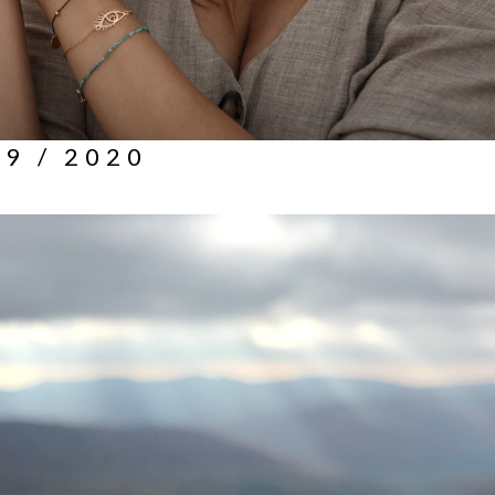
9 / 2020