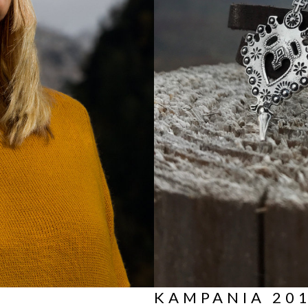
KAMPANIA 201