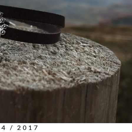
4 / 2017