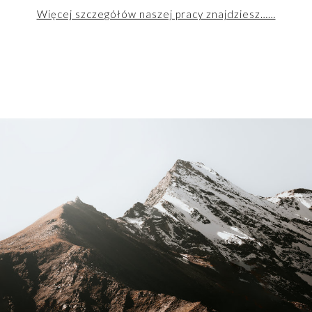
Więcej szczegółów naszej pracy znajdziesz……