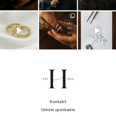
Kontakt
Umów spotkanie