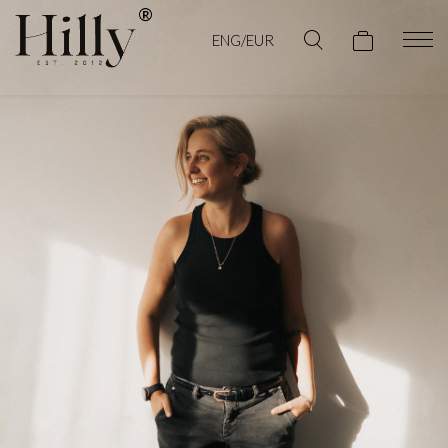
ENG/EUR