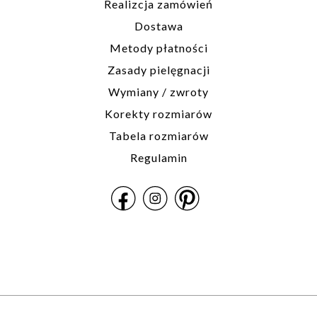
Realizcja zamówień
Dostawa
Metody płatności
Zasady pielęgnacji
Wymiany / zwroty
Korekty rozmiarów
Tabela rozmiarów
Regulamin