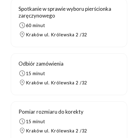
Spotkanie w sprawie wyboru pierścionka
zaręczynowego
60 minut
Kraków ul. Królewska 2 /32
Odbiór zamówienia
15 minut
Kraków ul. Królewska 2 /32
Pomiar rozmiaru do korekty
15 minut
Kraków ul. Królewska 2 /32