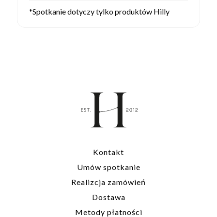
*Spotkanie dotyczy tylko produktów Hilly
Kontakt
Umów spotkanie
Realizcja zamówień
Dostawa
Metody płatności