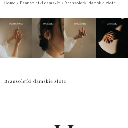
Home
»
Bransoletki damskie
»
Bransoletki damskie złote
Bransoletki damskie złote