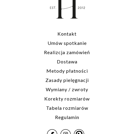
Kontakt
Umów spotkanie
Realizcja zamówień
Dostawa
Metody płatności
Zasady pielęgnacji
Wymiany / zwroty
Korekty rozmiarów
Tabela rozmiarów
Regulamin