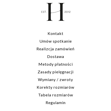
Kontakt
Umów spotkanie
Realizcja zamówień
Dostawa
Metody płatności
Zasady pielęgnacji
Wymiany / zwroty
Korekty rozmiarów
Tabela rozmiarów
Regulamin