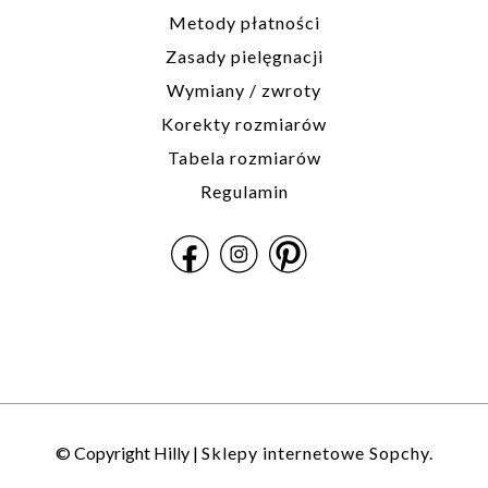
Metody płatności
Zasady pielęgnacji
Wymiany / zwroty
Korekty rozmiarów
Tabela rozmiarów
Regulamin
© Copyright Hilly |
Sklepy internetowe Sopchy.