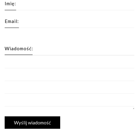
Imię:
Email:
Wiadomość: