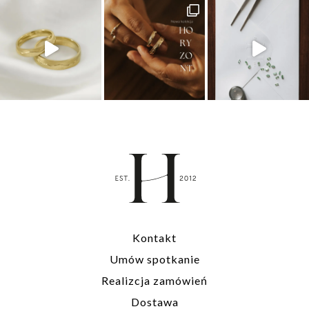
Kontakt
Umów spotkanie
Realizcja zamówień
Dostawa