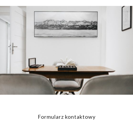
Formularz kontaktowy