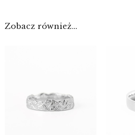
Zobacz również…