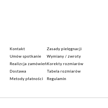
Kontakt
Zasady pielęgnacji
Umów spotkanie
Wymiany / zwroty
Realizcja zamówień
Korekty rozmiarów
Dostawa
Tabela rozmiarów
Metody płatności
Regulamin