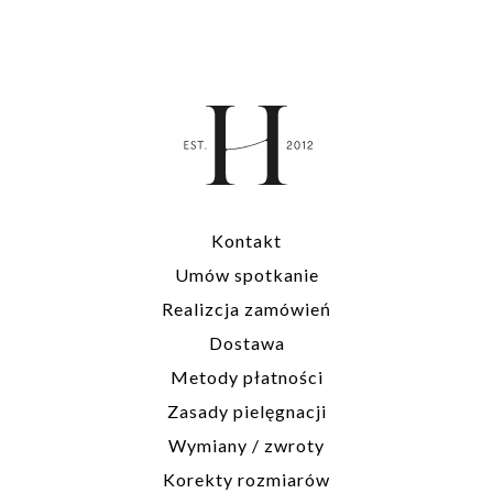
Kontakt
Umów spotkanie
Realizcja zamówień
Dostawa
Metody płatności
Zasady pielęgnacji
Wymiany / zwroty
Korekty rozmiarów