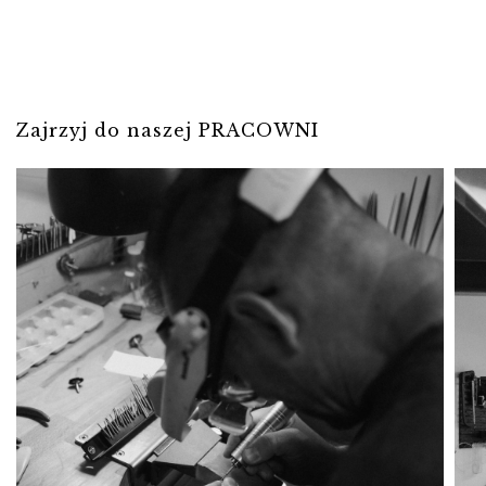
Zajrzyj do naszej PRACOWNI