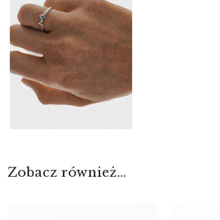
Zobacz również…