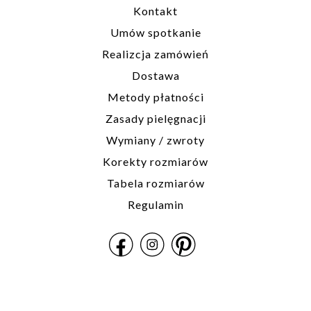
Kontakt
Umów spotkanie
Realizcja zamówień
Dostawa
Metody płatności
Zasady pielęgnacji
Wymiany / zwroty
Korekty rozmiarów
Tabela rozmiarów
Regulamin