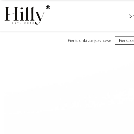
S
Pierścionki zaręczynowe
Pierścio