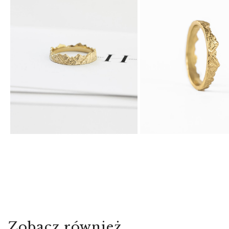
Zobacz również…