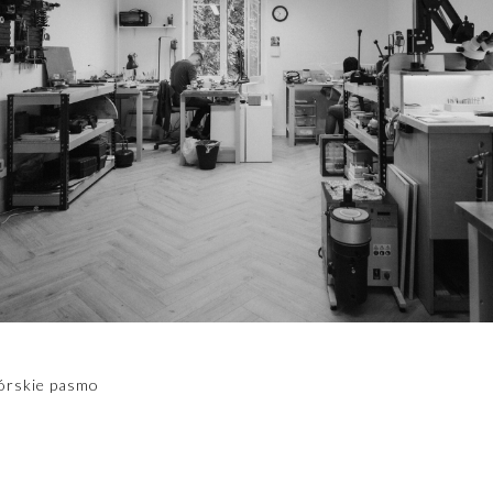
górskie pasmo