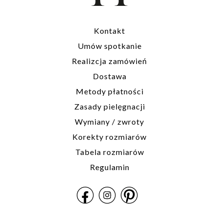
Kontakt
Umów spotkanie
Realizcja zamówień
Dostawa
Metody płatności
Zasady pielęgnacji
Wymiany / zwroty
Korekty rozmiarów
Tabela rozmiarów
Regulamin