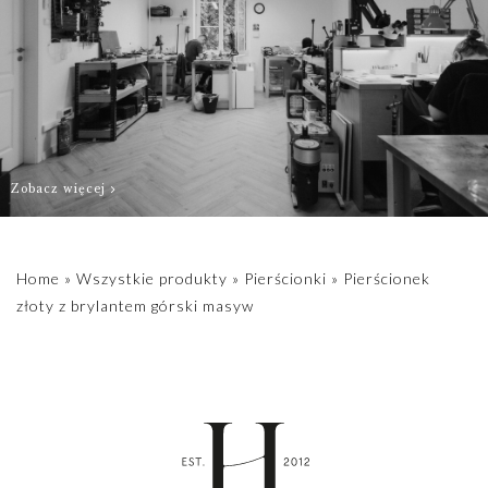
Zobacz więcej
Home
»
Wszystkie produkty
»
Pierścionki
»
Pierścionek
złoty z brylantem górski masyw