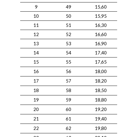
9
49
15,60
10
50
15,95
11
51
16,30
12
52
16,60
13
53
16,90
14
54
17,40
15
55
17,65
16
56
18,00
17
57
18,20
18
58
18,50
19
59
18,80
20
60
19,20
21
61
19,40
22
62
19,80