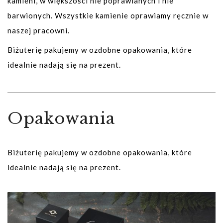
kamieni, w większości nie poprawianych i nie
barwionych. Wszystkie kamienie oprawiamy ręcznie w
naszej pracowni.
Biżuterię pakujemy w ozdobne opakowania, które
idealnie nadają się na prezent.
Opakowania
Biżuterię pakujemy w ozdobne opakowania, które
idealnie nadają się na prezent.