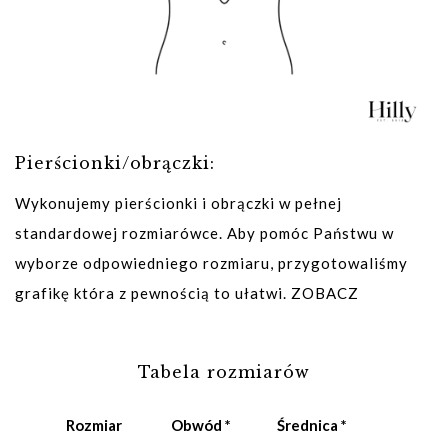
Pierścionki/obrączki:
Wykonujemy pierścionki i obrączki w pełnej
standardowej rozmiarówce. Aby pomóc Państwu w
wyborze odpowiedniego rozmiaru, przygotowaliśmy
grafikę która z pewnością to ułatwi.
ZOBACZ
Tabela rozmiarów
Rozmiar
Obwód *
Średnica *