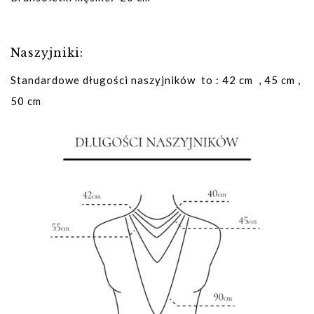
Naszyjniki:
Standardowe długości naszyjników to : 42 cm , 45 cm ,
50 cm