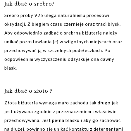
Jak dbać o srebro?
Srebro próby 925 ulega naturalnemu procesowi
oksydacji. Z biegiem czasu czernieje oraz traci błysk.
Aby odpowiednio zadbać o srebrną biżuterię należy
unikać pozostawiania jej w wilgotnych miejscach oraz
przechowywać ją w szczelnych pudełeczkach. Po
odpowiednim wyczyszczeniu odzyskuje ona dawny
blask.
Jak dbać o złoto ?
Złota biżuteria wymaga mało zachodu tak długo jak
jest używana zgodnie z przeznaczeniem i właściwie
przechowywana. Jest pełna blasku i aby go zachować
na dłużej, powinno się unikać kontaktu z detergentami,