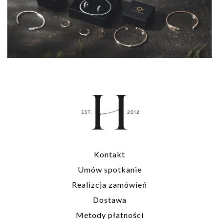
Kontakt
Umów spotkanie
Realizcja zamówień
Dostawa
Metody płatności