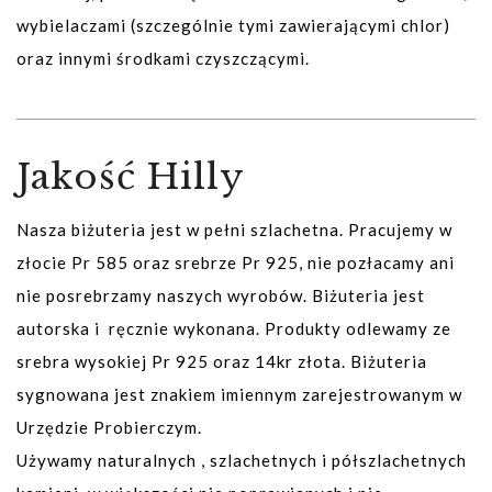
wybielaczami (szczególnie tymi zawierającymi chlor)
oraz innymi środkami czyszczącymi.
Jakość Hilly
Nasza biżuteria jest w pełni szlachetna. Pracujemy w
złocie Pr 585 oraz srebrze Pr 925, nie pozłacamy ani
nie posrebrzamy naszych wyrobów. Biżuteria jest
autorska i ręcznie wykonana. Produkty odlewamy ze
srebra wysokiej Pr 925 oraz 14kr złota. Biżuteria
sygnowana jest znakiem imiennym zarejestrowanym w
Urzędzie Probierczym.
Używamy naturalnych , szlachetnych i półszlachetnych