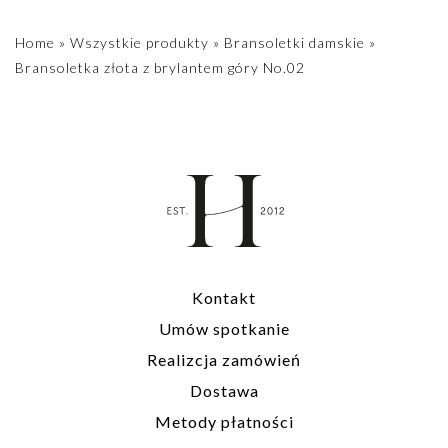
Home
»
Wszystkie produkty
»
Bransoletki damskie
»
Bransoletka złota z brylantem góry No.02
Kontakt
Umów spotkanie
Realizcja zamówień
Dostawa
Metody płatności