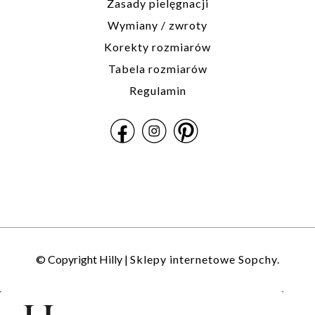
Zasady pielęgnacji
Wymiany / zwroty
Korekty rozmiarów
Tabela rozmiarów
Regulamin
© Copyright Hilly |
Sklepy internetowe Sopchy.