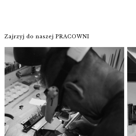
Zajrzyj do naszej PRACOWNI