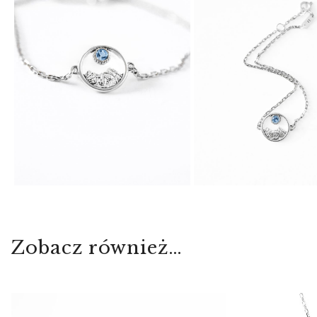
Zobacz również…