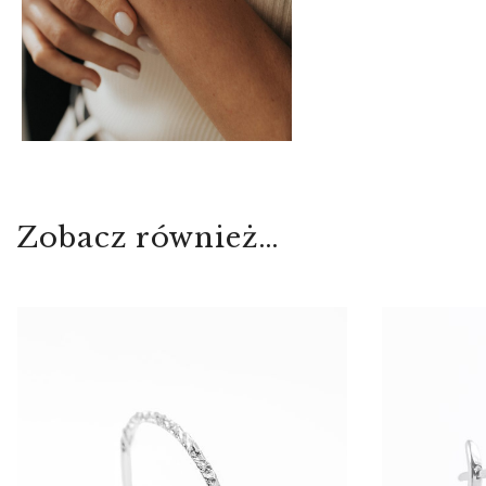
Zobacz również…