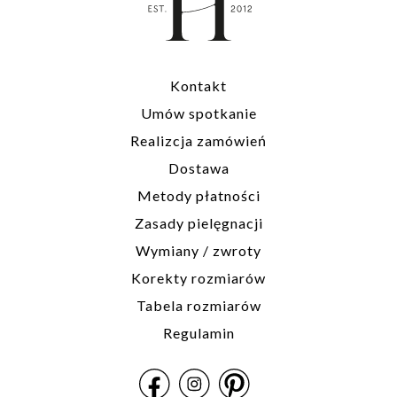
Kontakt
Umów spotkanie
Realizcja zamówień
Dostawa
Metody płatności
Zasady pielęgnacji
Wymiany / zwroty
Korekty rozmiarów
Tabela rozmiarów
Regulamin