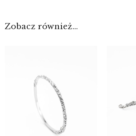
Zobacz również…