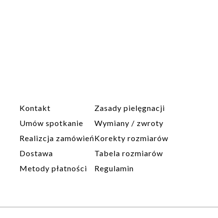
Kontakt
Zasady pielęgnacji
Umów spotkanie
Wymiany / zwroty
Realizcja zamówień
Korekty rozmiarów
Dostawa
Tabela rozmiarów
Metody płatności
Regulamin