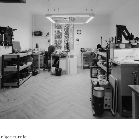
śniące turnie