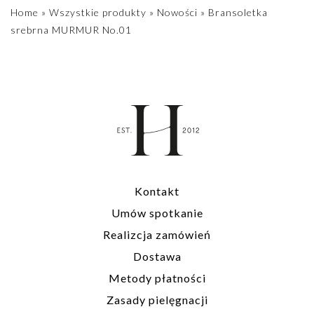
Home
»
Wszystkie produkty
»
Nowości
»
Bransoletka
srebrna MURMUR No.01
Kontakt
Umów spotkanie
Realizcja zamówień
Dostawa
Metody płatności
Zasady pielęgnacji