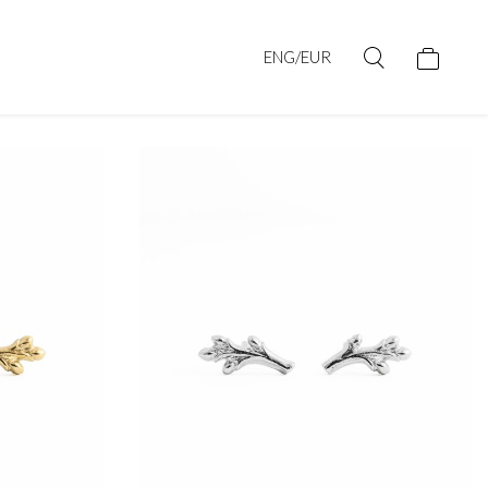
ENG/EUR