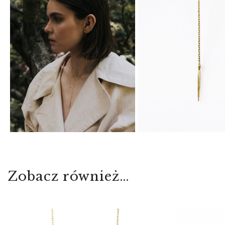
Zobacz również…