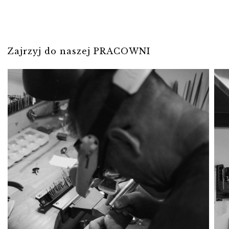
Zajrzyj do naszej PRACOWNI