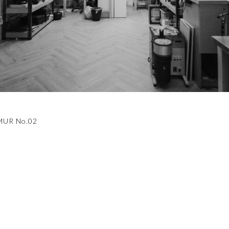
RMUR No.02