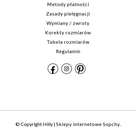
Metody płatności
Zasady pielęgnacji
Wymiany / zwroty
Korekty rozmiarów
Tabela rozmiarów
Regulamin
© Copyright Hilly |
Sklepy internetowe Sopchy.