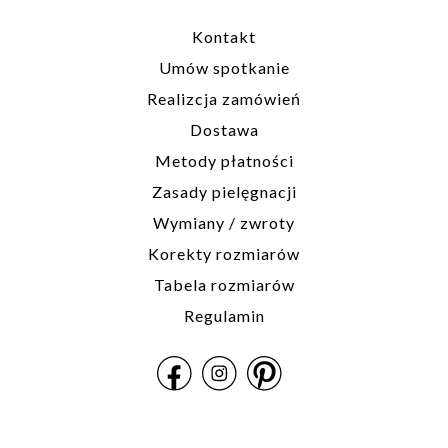
Kontakt
Umów spotkanie
Realizcja zamówień
Dostawa
Metody płatności
Zasady pielęgnacji
Wymiany / zwroty
Korekty rozmiarów
Tabela rozmiarów
Regulamin