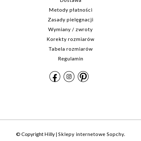
Metody płatności
Zasady pielęgnacji
Wymiany / zwroty
Korekty rozmiarów
Tabela rozmiarów
Regulamin
© Copyright Hilly |
Sklepy internetowe Sopchy.