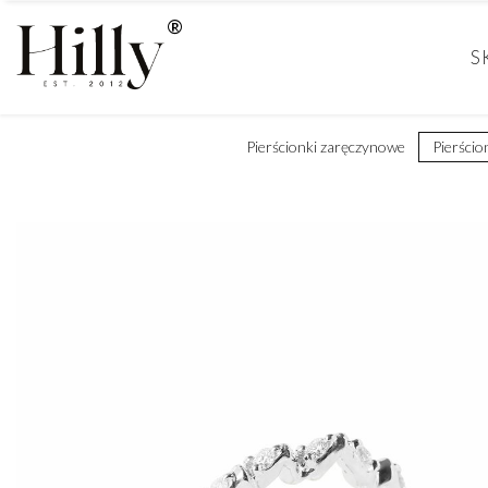
S
Pierścionki zaręczynowe
Pierścio