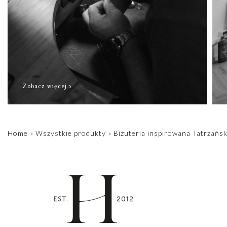
Zobacz więcej
Home
»
Wszystkie produkty
»
Biżuteria inspirowana Tatrzańsk