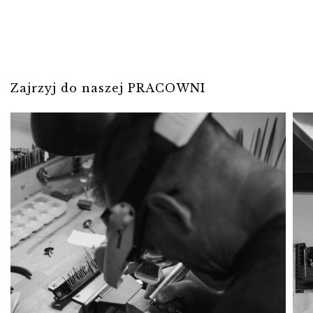
Zajrzyj do naszej PRACOWNI