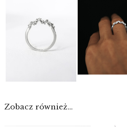
Zobacz również…