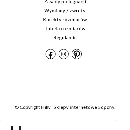
Zasady pielęgnacji
Wymiany / zwroty
Korekty rozmiarów
Tabela rozmiarów
Regulamin
© Copyright Hilly |
Sklepy internetowe Sopchy.