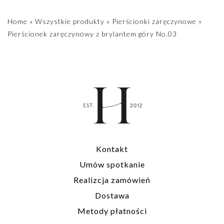
Home
»
Wszystkie produkty
»
Pierścionki zaręczynowe
»
Pierścionek zaręczynowy z brylantem góry No.03
Kontakt
Umów spotkanie
Realizcja zamówień
Dostawa
Metody płatności