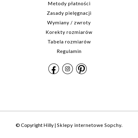
Metody płatności
Zasady pielęgnacji
Wymiany / zwroty
Korekty rozmiarów
Tabela rozmiarów
Regulamin
© Copyright Hilly |
Sklepy internetowe Sopchy.