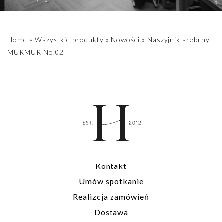
Home
»
Wszystkie produkty
»
Nowości
»
Naszyjnik srebrny
MURMUR No.02
Kontakt
Umów spotkanie
Realizcja zamówień
Dostawa