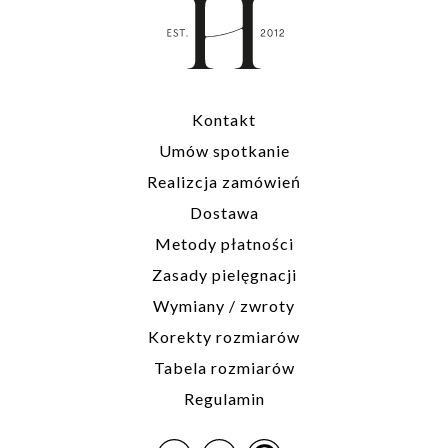
Kontakt
Umów spotkanie
Realizcja zamówień
Dostawa
Metody płatności
Zasady pielęgnacji
Wymiany / zwroty
Korekty rozmiarów
Tabela rozmiarów
Regulamin