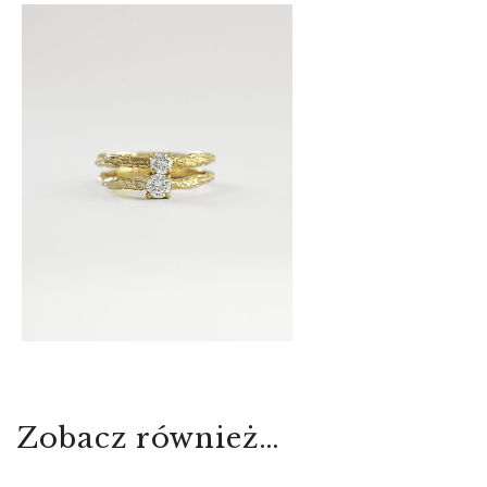
Zobacz również…