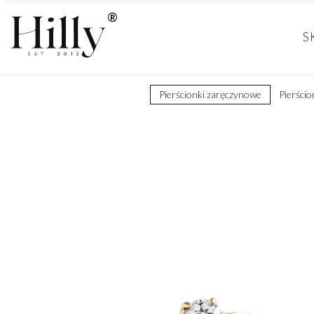
S
Pierścionki zaręczynowe
Pierścio