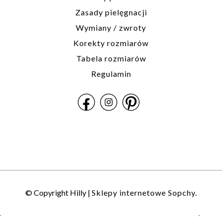
Zasady pielęgnacji
Wymiany / zwroty
Korekty rozmiarów
Tabela rozmiarów
Regulamin
© Copyright Hilly |
Sklepy internetowe Sopchy.