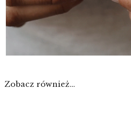
Zobacz również…