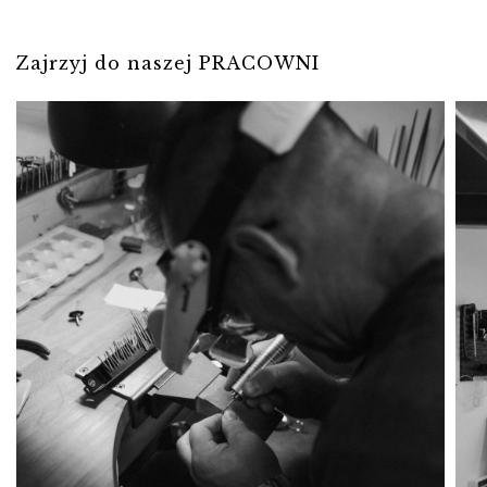
Zajrzyj do naszej PRACOWNI