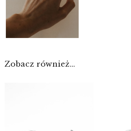
Zobacz również…