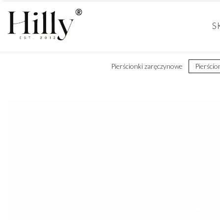
S
Pierścionki zaręczynowe
Pierścio