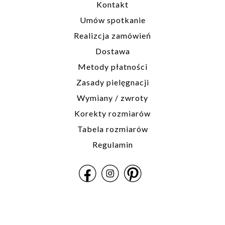
Kontakt
Umów spotkanie
Realizcja zamówień
Dostawa
Metody płatności
Zasady pielęgnacji
Wymiany / zwroty
Korekty rozmiarów
Tabela rozmiarów
Regulamin