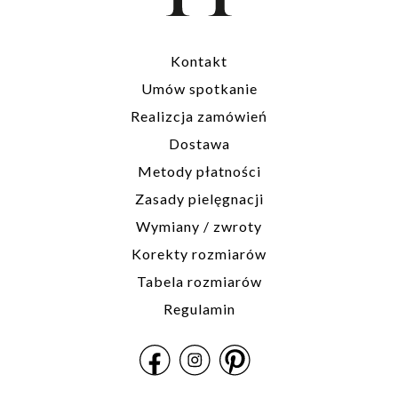
Kontakt
Umów spotkanie
Realizcja zamówień
Dostawa
Metody płatności
Zasady pielęgnacji
Wymiany / zwroty
Korekty rozmiarów
Tabela rozmiarów
Regulamin