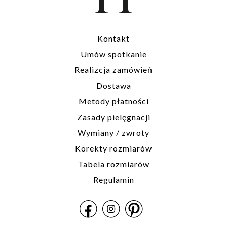
Kontakt
Umów spotkanie
Realizcja zamówień
Dostawa
Metody płatności
Zasady pielęgnacji
Wymiany / zwroty
Korekty rozmiarów
Tabela rozmiarów
Regulamin